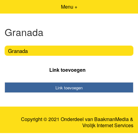
Menu +
Granada
Granada
Link toevoegen
Link toevoegen
Copyright © 2021 Onderdeel van
BaakmanMedia
&
Vrolijk Internet Services