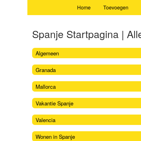
Home
Toevoegen
Spanje Startpagina | Alle
Algemeen
Granada
Mallorca
Vakantie Spanje
Valencia
Wonen in Spanje