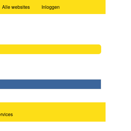
Alle websites
Inloggen
ervices