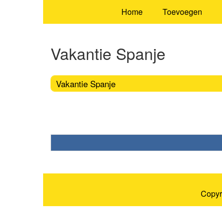
Home
Toevoegen
Vakantie Spanje
Vakantie Spanje
Copyr