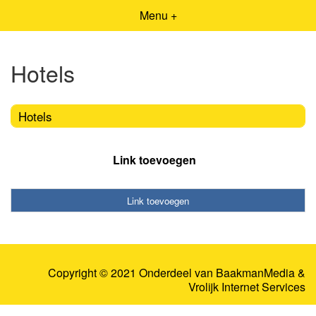
Menu +
Hotels
Hotels
Link toevoegen
Link toevoegen
Copyright © 2021 Onderdeel van
BaakmanMedia
&
Vrolijk Internet Services