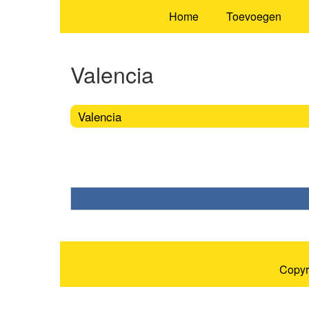
Home
Toevoegen
Valencia
Valencia
Copyr