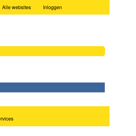
Alle websites
Inloggen
ervices