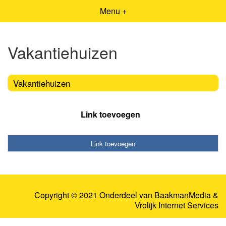
Menu +
Vakantiehuizen
Vakantiehuizen
Link toevoegen
Link toevoegen
Copyright © 2021 Onderdeel van
BaakmanMedia
&
Vrolijk Internet Services